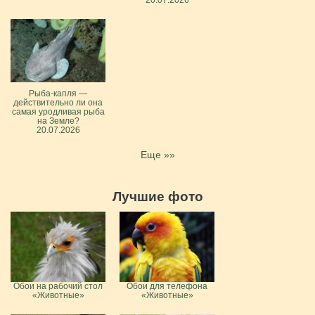
Рыба-капля —
действительно ли она
самая уродливая рыба
на Земле?
20.07.2026
Еще »»
Лучшие фото
Обои на рабочий стол
Обои для телефона
«Животные»
«Животные»