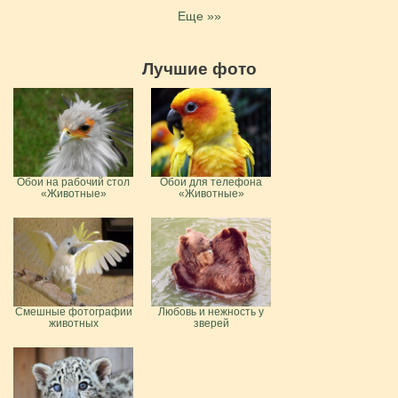
Еще »»
Лучшие фото
Обои на рабочий стол
Обои для телефона
«Животные»
«Животные»
Смешные фотографии
Любовь и нежность у
животных
зверей