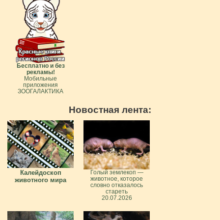
Бесплатно и без
рекламы!
Мобильные
приложения
ЗООГАЛАКТИКА
Новостная лента:
Калейдоскоп
Голый землекоп —
животное, которое
животного мира
словно отказалось
стареть
20.07.2026