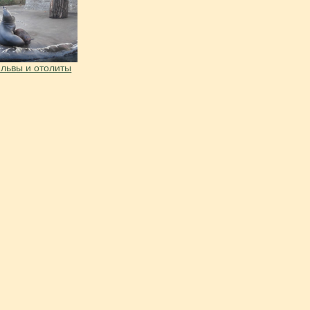
львы и отолиты