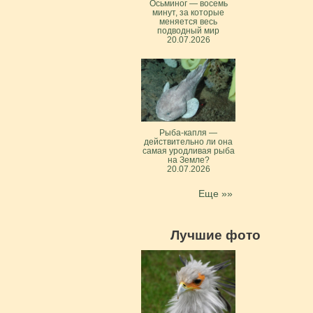
Осьминог — восемь
минут, за которые
меняется весь
подводный мир
20.07.2026
Рыба-капля —
действительно ли она
самая уродливая рыба
на Земле?
20.07.2026
Еще »»
Лучшие фото