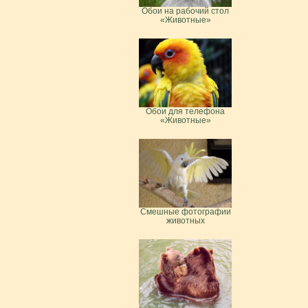
Обои на рабочий стол
«Животные»
Обои для телефона
«Животные»
Смешные фотографии
животных