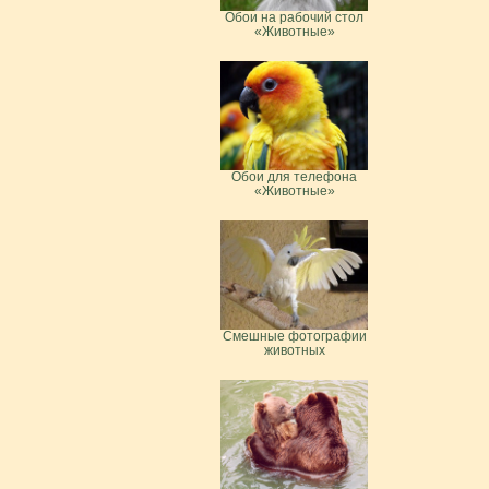
Обои на рабочий стол
«Животные»
Обои для телефона
«Животные»
Смешные фотографии
животных