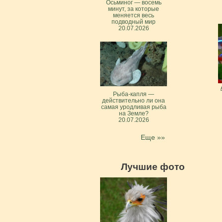
Осьминог — восемь
минут, за которые
меняется весь
подводный мир
20.07.2026
Рыба-капля —
действительно ли она
самая уродливая рыба
на Земле?
20.07.2026
Еще »»
Лучшие фото