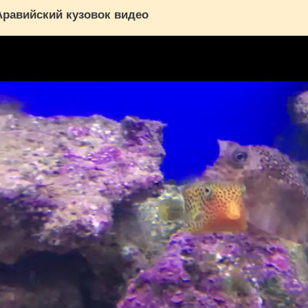
Аравийский кузовок видео