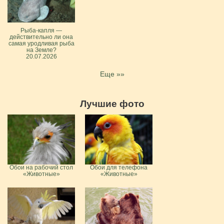
Рыба-капля —
действительно ли она
самая уродливая рыба
на Земле?
20.07.2026
Еще »»
Лучшие фото
Обои на рабочий стол
Обои для телефона
«Животные»
«Животные»