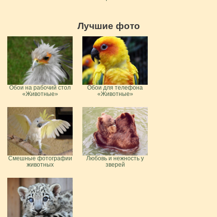
Лучшие фото
Обои на рабочий стол
Обои для телефона
«Животные»
«Животные»
Смешные фотографии
Любовь и нежность у
животных
зверей