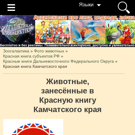
Языки
Зоогалактика
»
Фото животных
»
Красная книга субъектов РФ
»
Красные книги Дальневосточного Федерального Округа
»
Красная книга Камчатского края
Животные,
занесённые в
Красную книгу
Камчатского края