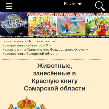
Языки
Зоогалактика
»
Фото животных
»
Красная книга субъектов РФ
»
Красные книги Приволжского Федерального Округа
»
Красная книга Самарской области
Животные,
занесённые в
Красную книгу
Самарской области