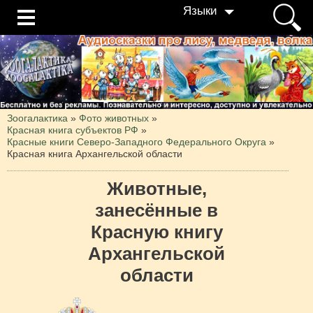
Языки
Зоогалактика
»
Фото животных
»
Красная книга субъектов РФ
»
Красные книги Северо-Западного Федерального Округа
»
Красная книга Архангельской области
Животные,
занесённые в
Красную книгу
Архангельской
области