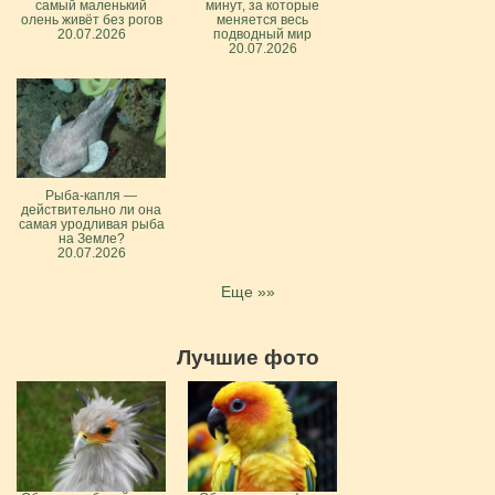
самый маленький
минут, за которые
олень живёт без рогов
меняется весь
20.07.2026
подводный мир
20.07.2026
Рыба-капля —
действительно ли она
самая уродливая рыба
на Земле?
20.07.2026
Еще »»
Лучшие фото