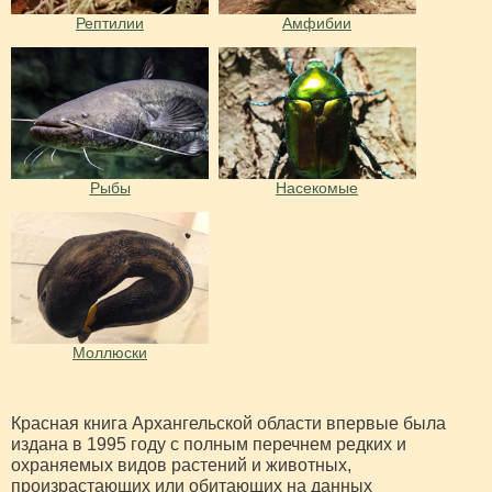
Рептилии
Амфибии
Рыбы
Насекомые
Моллюски
Красная книга Архангельской области впервые была
издана в 1995 году с полным перечнем редких и
охраняемых видов растений и животных,
произрастающих или обитающих на данных