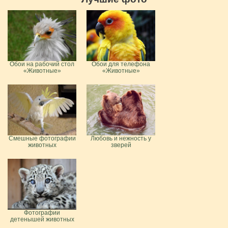
Обои на рабочий стол
Обои для телефона
«Животные»
«Животные»
Смешные фотографии
Любовь и нежность у
животных
зверей
Фотографии
детенышей животных