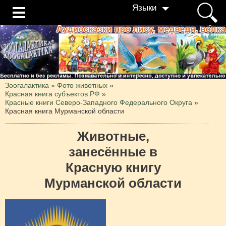
Языки
Зоогалактика
»
Фото животных
»
Красная книга субъектов РФ
»
Красные книги Северо-Западного Федерального Округа
»
Красная книга Мурманской области
Животные,
занесённые в
Красную книгу
Мурманской области