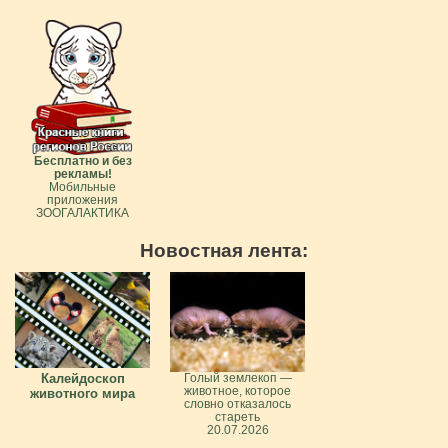
Бесплатно и без
рекламы!
Мобильные
приложения
ЗООГАЛАКТИКА
Новостная лента:
Калейдоскоп
Голый землекоп —
животное, которое
животного мира
словно отказалось
стареть
20.07.2026