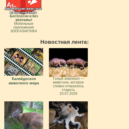
Бесплатно и без
рекламы!
Мобильные
приложения
ЗООГАЛАКТИКА
Новостная лента:
Калейдоскоп
Голый землекоп —
животное, которое
животного мира
словно отказалось
стареть
20.07.2026