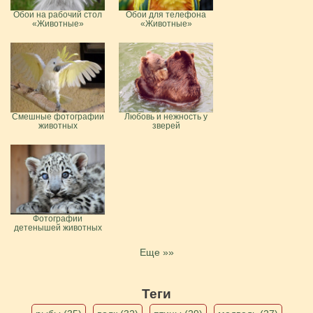
Обои на рабочий стол
Обои для телефона
«Животные»
«Животные»
Смешные фотографии
Любовь и нежность у
животных
зверей
Фотографии
детенышей животных
Еще »»
Теги