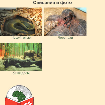
Описания и фото
Чешуйчатые
Черепахи
Крокодилы