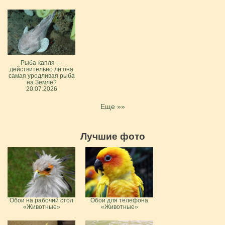
Рыба-капля —
действительно ли она
самая уродливая рыба
на Земле?
20.07.2026
Еще »»
Лучшие фото
Обои на рабочий стол
Обои для телефона
«Животные»
«Животные»