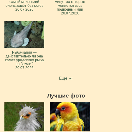
самый маленький
минут, за которые
олень живёт без рогов
меняется весь
20.07.2026
подводный мир
20.07.2026
Рыба-капля —
действительно ли она
самая уродливая рыба
на Земле?
20.07.2026
Еще »»
Лучшие фото