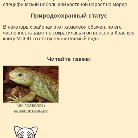
специфический небольшой костяной нарост на морде.
Природоохранный статус
В некоторых районах этот хамелеон обычен, но его
численность заметно сократилась и он внесен в Красную
книгу МСОП со статусом «уязвимый вид».
Читайте также:
Как появились
млекопитающие