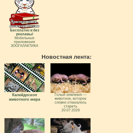
Бесплатно и без
рекламы!
Мобильные
приложения
ЗООГАЛАКТИКА
Новостная лента:
Калейдоскоп
Голый землекоп —
животное, которое
животного мира
словно отказалось
стареть
20.07.2026