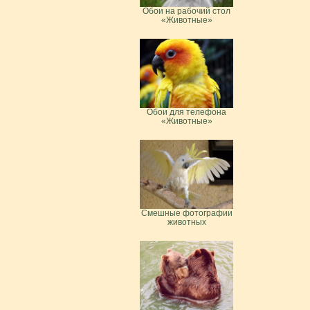
Обои на рабочий стол
«Животные»
Обои для телефона
«Животные»
Смешные фотографии
животных