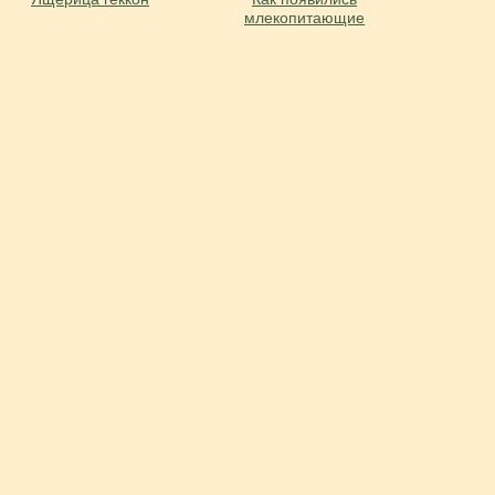
млекопитающие