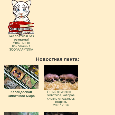
Бесплатно и без
рекламы!
Мобильные
приложения
ЗООГАЛАКТИКА
Новостная лента:
Калейдоскоп
Голый землекоп —
животное, которое
животного мира
словно отказалось
стареть
20.07.2026