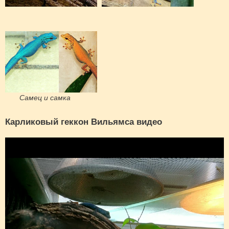
Самец и самка
Карликовый геккон Вильямса видео