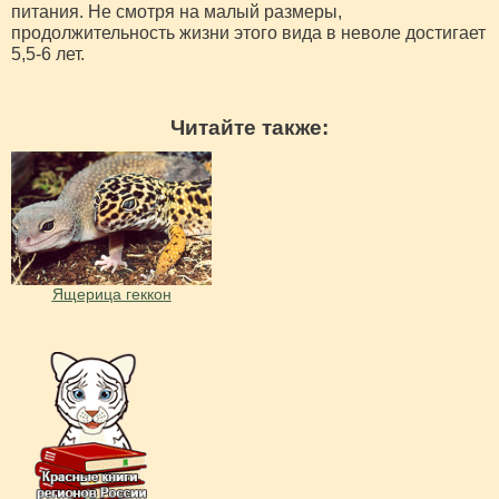
питания. Не смотря на малый размеры,
продолжительность жизни этого вида в неволе достигает
5,5-6 лет.
Читайте также:
Ящерица геккон