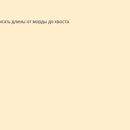
тигать длины от морды до хвоста