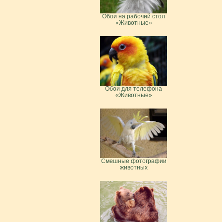
Обои на рабочий стол
«Животные»
Обои для телефона
«Животные»
Смешные фотографии
животных