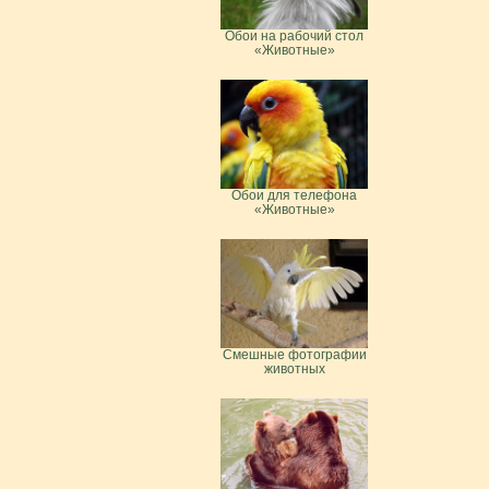
Обои на рабочий стол
«Животные»
Обои для телефона
«Животные»
Смешные фотографии
животных