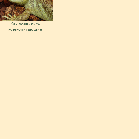
Как появились
млекопитающие