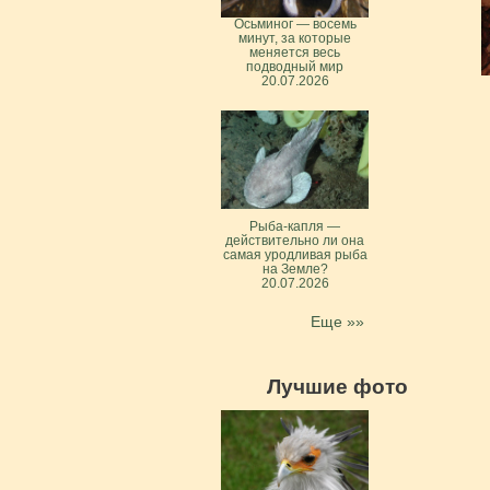
Осьминог — восемь
минут, за которые
меняется весь
подводный мир
20.07.2026
Рыба-капля —
действительно ли она
самая уродливая рыба
на Земле?
20.07.2026
Еще »»
Лучшие фото