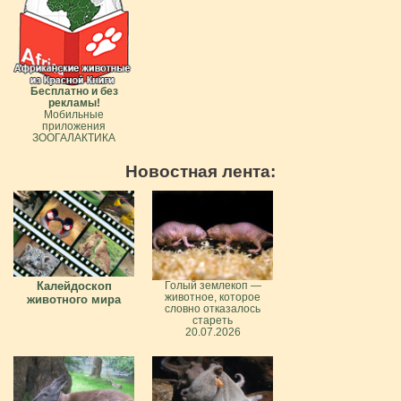
Бесплатно и без
рекламы!
Мобильные
приложения
ЗООГАЛАКТИКА
Новостная лента:
Калейдоскоп
Голый землекоп —
животное, которое
животного мира
словно отказалось
стареть
20.07.2026