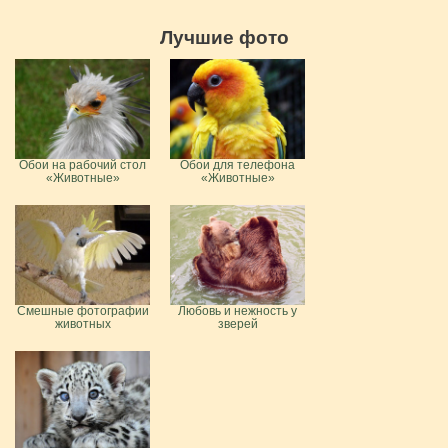
Лучшие фото
Обои на рабочий стол
Обои для телефона
«Животные»
«Животные»
Смешные фотографии
Любовь и нежность у
животных
зверей