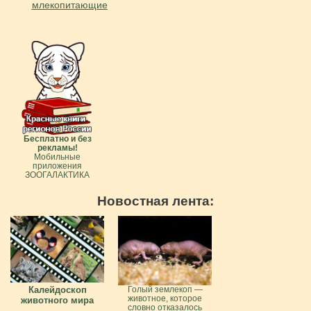
млекопитающие
Бесплатно и без
рекламы!
Мобильные
приложения
ЗООГАЛАКТИКА
Новостная лента:
Калейдоскоп
Голый землекоп —
животное, которое
животного мира
словно отказалось