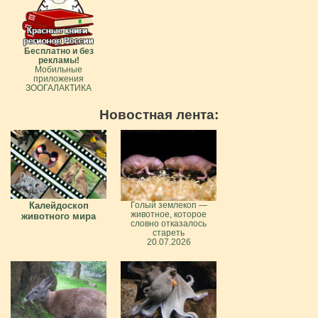
Бесплатно и без
рекламы!
Мобильные
приложения
ЗООГАЛАКТИКА
Новостная лента:
Калейдоскоп
Голый землекоп —
животное, которое
животного мира
словно отказалось
стареть
20.07.2026