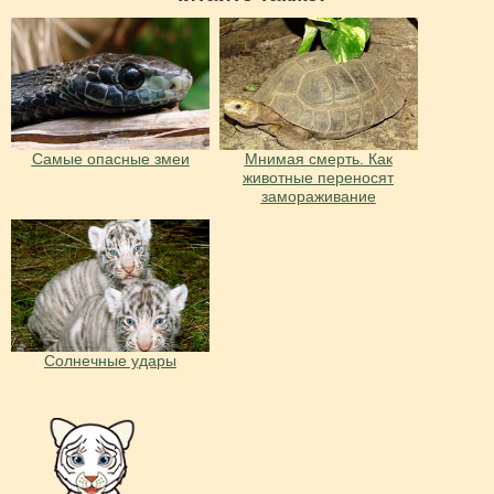
Самые опасные змеи
Мнимая смерть. Как
животные переносят
замораживание
Солнечные удары