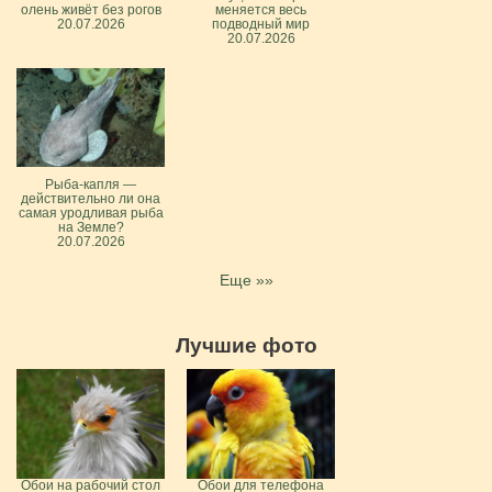
олень живёт без рогов
меняется весь
20.07.2026
подводный мир
20.07.2026
Рыба-капля —
действительно ли она
самая уродливая рыба
на Земле?
20.07.2026
Еще »»
Лучшие фото
Обои на рабочий стол
Обои для телефона