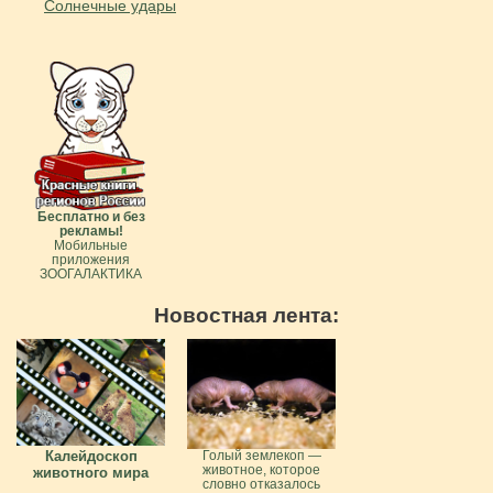
Солнечные удары
Бесплатно и без
рекламы!
Мобильные
приложения
ЗООГАЛАКТИКА
Новостная лента:
Калейдоскоп
Голый землекоп —
животное, которое
животного мира
словно отказалось