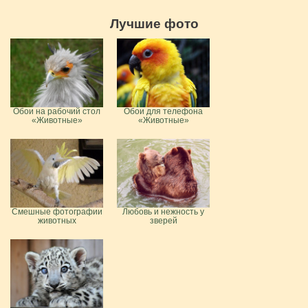
Лучшие фото
Обои на рабочий стол
Обои для телефона
«Животные»
«Животные»
Смешные фотографии
Любовь и нежность у
животных
зверей