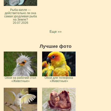
Рыба-капля —
действительно ли она
самая уродливая рыба
на Земле?
20.07.2026
Еще »»
Лучшие фото
Обои на рабочий стол
Обои для телефона
«Животные»
«Животные»