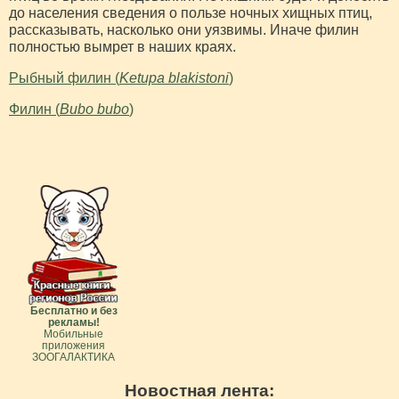
до населения сведения о пользе ночных хищных птиц,
рассказывать, насколько они уязвимы. Иначе филин
полностью вымрет в наших краях.
Рыбный филин (
Ketupa blakistoni
)
Филин (
Bubo bubo
)
Бесплатно и без
рекламы!
Мобильные
приложения
ЗООГАЛАКТИКА
Новостная лента: