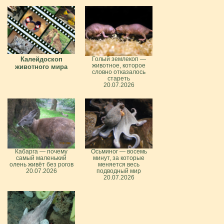
Калейдоскоп
Голый землекоп —
животное, которое
животного мира
словно отказалось
стареть
20.07.2026
Кабарга — почему
Осьминог — восемь
самый маленький
минут, за которые
олень живёт без рогов
меняется весь
20.07.2026
подводный мир
20.07.2026