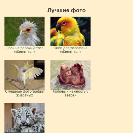
Лучшие фото
Обои на рабочий стол
Обои для телефона
«Животные»
«Животные»
Смешные фотографии
Любовь и нежность у
животных
зверей