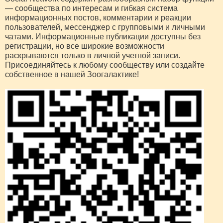
— сообщества по интересам и гибкая система
информационных постов, комментарии и реакции
пользователей, мессенджер с групповыми и личными
чатами. Информационные публикации доступны без
регистрации, но все широкие возможности
раскрываются только в личной учетной записи.
Присоединяйтесь к любому сообществу или создайте
собственное в нашей Зоогалактике!