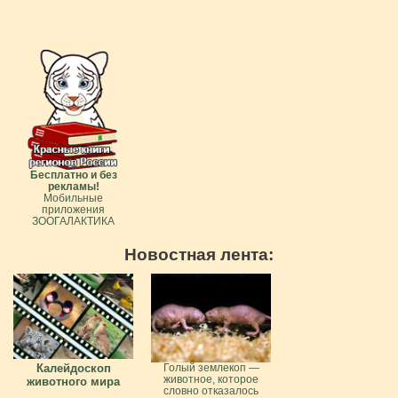
Бесплатно и без
рекламы!
Мобильные
приложения
ЗООГАЛАКТИКА
Новостная лента:
Калейдоскоп
Голый землекоп —
животное, которое
животного мира
словно отказалось