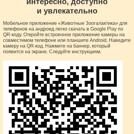
интересно, доступно
и увлекательно
Мобильное приложение «Животные Зоогалактика» для
телефонов на андроид легко скачать в Google Play по
QR-коду. Откройте встроенное приложение камеры на
совместимом телефоне или планшете Android. Наведите
камеру на QR-код. Нажмите на баннер, который
появится на экране. Следуйте инструкциям.