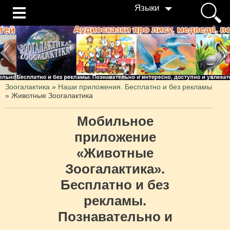
Языки
Зоогалактика
»
Наши приложения. Бесплатно и без рекламы
»
Животные Зоогалактика
Мобильное
приложение
«Животные
Зоогалактика».
Бесплатно и без
рекламы.
Познавательно и