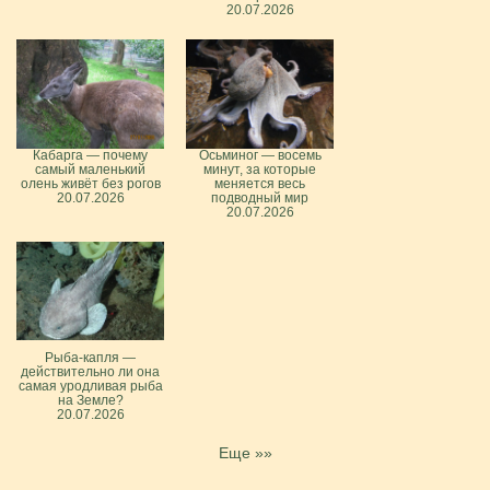
20.07.2026
Кабарга — почему
Осьминог — восемь
самый маленький
минут, за которые
олень живёт без рогов
меняется весь
20.07.2026
подводный мир
20.07.2026
Рыба-капля —
действительно ли она
самая уродливая рыба
на Земле?
20.07.2026
Еще »»