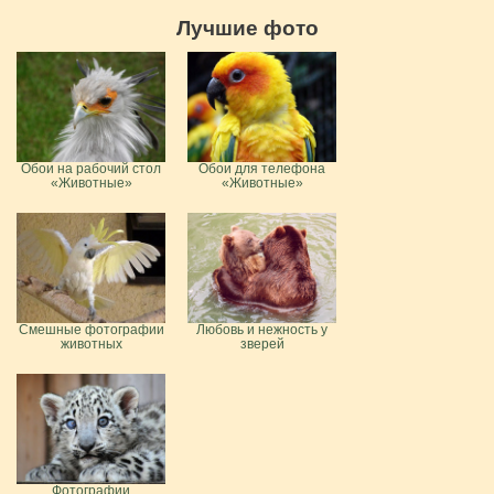
Лучшие фото
Обои на рабочий стол
Обои для телефона
«Животные»
«Животные»
Смешные фотографии
Любовь и нежность у
животных
зверей
Фотографии