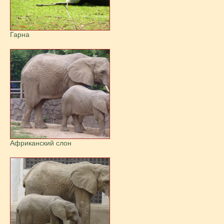
Гарна
Африканский слон