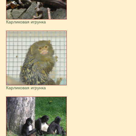
Карликовая игрунка
Карликовая игрунка