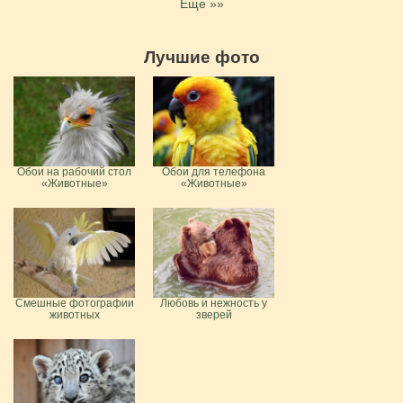
Еще »»
Лучшие фото
Обои на рабочий стол
Обои для телефона
«Животные»
«Животные»
Смешные фотографии
Любовь и нежность у
животных
зверей