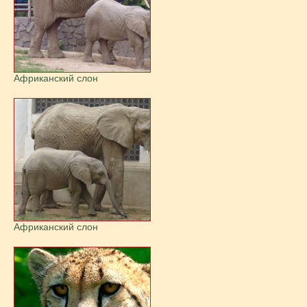
Африканский слон
Африканский слон