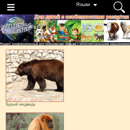
Языки
Бурый медведь