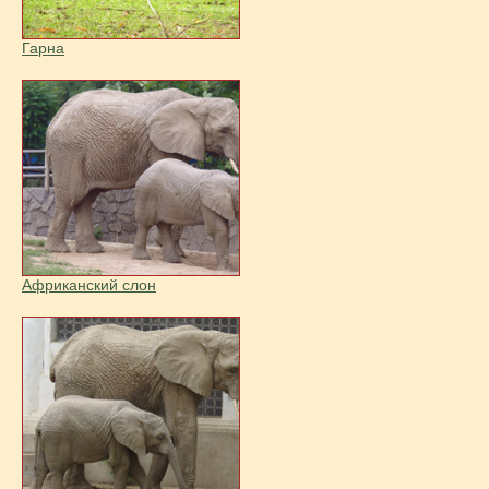
Гарна
Африканский слон